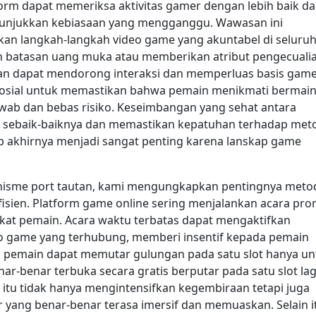
rm dapat memeriksa aktivitas gamer dengan lebih baik d
nunjukkan kebiasaan yang mengganggu. Wawasan ini
n langkah-langkah video game yang akuntabel di seluru
n batasan uang muka atau memberikan atribut pengecuali
utan dapat mendorong interaksi dan memperluas basis game
osial untuk memastikan bahwa pemain menikmati bermai
wab dan bebas risiko. Keseimbangan yang sehat antara
sebaik-baiknya dan memastikan kepatuhan terhadap met
 akhirnya menjadi sangat penting karena lanskap game
anisme port tautan, kami mengungkapkan pentingnya meto
sien. Platform game online sering menjalankan acara pro
kat pemain. Acara waktu terbatas dapat mengaktifkan
o game yang terhubung, memberi insentif kepada pemain
ang pemain dapat memutar gulungan pada satu slot hanya u
benar terbuka secara gratis berputar pada satu slot lag
i itu tidak hanya mengintensifkan kegembiraan tetapi juga
yang benar-benar terasa imersif dan memuaskan. Selain i