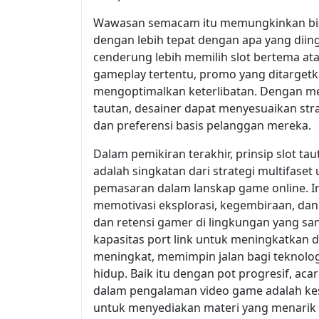
Wawasan semacam itu memungkinkan bisn
dengan lebih tepat dengan apa yang diin
cenderung lebih memilih slot bertema 
gameplay tertentu, promo yang ditarget
mengoptimalkan keterlibatan. Dengan m
tautan, desainer dapat menyesuaikan st
dan preferensi basis pelanggan mereka.
Dalam pemikiran terakhir, prinsip slot ta
adalah singkatan dari strategi multifase
pemasaran dalam lanskap game online. In
memotivasi eksplorasi, kegembiraan, dan
dan retensi gamer di lingkungan yang sa
kapasitas port link untuk meningkatkan
meningkat, memimpin jalan bagi teknolo
hidup. Baik itu dengan pot progresif, aca
dalam pengalaman video game adalah kesa
untuk menyediakan materi yang menarik ba