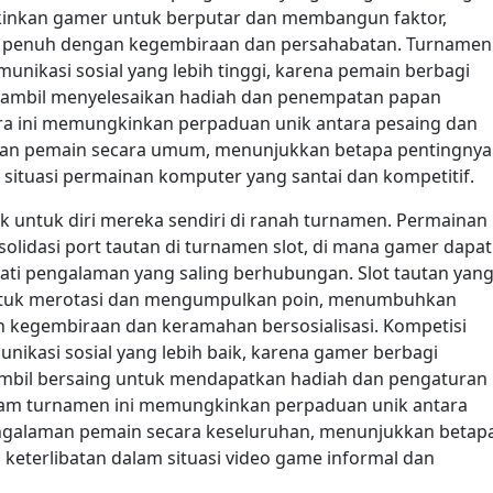
kinkan gamer untuk berputar dan membangun faktor,
penuh dengan kegembiraan dan persahabatan. Turnamen
unikasi sosial yang lebih tinggi, karena pemain berbagi
ambil menyelesaikan hadiah dan penempatan papan
acara ini memungkinkan perpaduan unik antara pesaing dan
n pemain secara umum, menunjukkan betapa pentingnya 
situasi permainan komputer yang santai dan kompetitif.
 untuk diri mereka sendiri di ranah turnamen. Permainan
solidasi port tautan di turnamen slot, di mana gamer dapat
ati pengalaman yang saling berhubungan. Slot tautan yan
ntuk merotasi dan mengumpulkan poin, menumbuhkan
n kegembiraan dan keramahan bersosialisasi. Kompetisi
kasi sosial yang lebih baik, karena gamer berbagi
ambil bersaing untuk mendapatkan hadiah dan pengaturan
 dalam turnamen ini memungkinkan perpaduan unik antara
ngalaman pemain secara keseluruhan, menunjukkan betap
keterlibatan dalam situasi video game informal dan