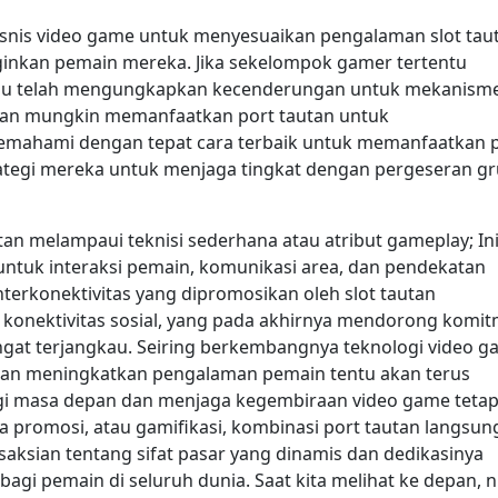
is video game untuk menyesuaikan pengalaman slot tau
ginkan pemain mereka. Jika sekelompok gamer tertentu
atau telah mengungkapkan kecenderungan untuk mekanism
kan mungkin memanfaatkan port tautan untuk
emahami dengan tepat cara terbaik untuk memanfaatkan 
rategi mereka untuk menjaga tingkat dengan pergeseran g
utan melampaui teknisi sederhana atau atribut gameplay; In
t untuk interaksi pemain, komunikasi area, dan pendekatan
terkonektivitas yang dipromosikan oleh slot tautan
 konektivitas sosial, yang pada akhirnya mendorong komi
ngat terjangkau. Seiring berkembangnya teknologi video g
 dan meningkatkan pengalaman pemain tentu akan terus
gi masa depan dan menjaga kegembiraan video game teta
ra promosi, atau gamifikasi, kombinasi port tautan langsun
ksian tentang sifat pasar yang dinamis dan dedikasinya
gi pemain di seluruh dunia. Saat kita melihat ke depan, ni