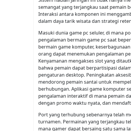
Sistem hadiah jaringan ini tidak hanya 
semangat yang terjangkau saat pemain 
Interaksi antara komponen ini menggamb
dalam daya tarik wisata dan strategi re
Masuki dunia game pc seluler, di mana p
pengalaman bermain game pc saat beperg
bermain game komputer, keserbagunaan s
orang dapat menemukan pengalaman per
Kenyamanan mengakses slot yang ditaut
bahwa pemain dapat berpartisipasi dalam
pengaturan desktop. Peningkatan aksesibil
mendorong pemain santai untuk mempelaja
berhubungan. Aplikasi game komputer se
pengalaman interaktif di mana pemain da
dengan promo waktu nyata, dan mendaftar
Port yang terhubung sebenarnya telah me
turnamen. Permainan yang terjangkau tela
mana gamer dapat bersaing satu sama la