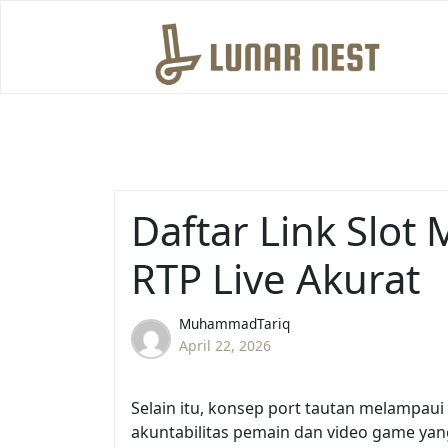
Skip
to
content
Daftar Link Slo
RTP Live Akurat
MuhammadTariq
April 22, 2026
Selain itu, konsep port tautan melampau
akuntabilitas pemain dan video game ya