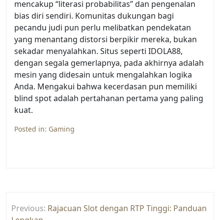
mencakup “literasi probabilitas” dan pengenalan
bias diri sendiri. Komunitas dukungan bagi
pecandu judi pun perlu melibatkan pendekatan
yang menantang distorsi berpikir mereka, bukan
sekadar menyalahkan. Situs seperti IDOLA88,
dengan segala gemerlapnya, pada akhirnya adalah
mesin yang didesain untuk mengalahkan logika
Anda. Mengakui bahwa kecerdasan pun memiliki
blind spot adalah pertahanan pertama yang paling
kuat.
Posted in:
Gaming
Post
Previous:
Rajacuan Slot dengan RTP Tinggi: Panduan
navigation
Lengkap