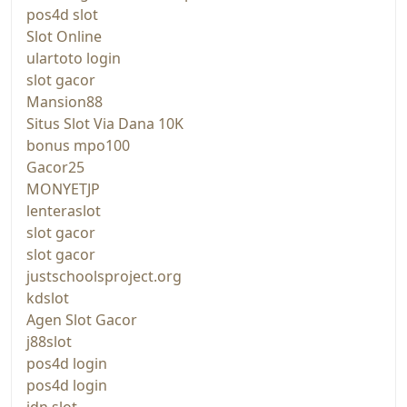
pos4d slot
Slot Online
ulartoto login
slot gacor
Mansion88
Situs Slot Via Dana 10K
bonus mpo100
Gacor25
MONYETJP
lenteraslot
slot gacor
slot gacor
justschoolsproject.org
kdslot
Agen Slot Gacor
j88slot
pos4d login
pos4d login
idn slot