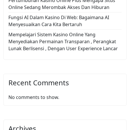
Pertumbuhan Kasino Online Plus Mengapa Situs
Online Sedang Merombak Akses Dan Hiburan
Fungsi AI Dalam Kasino Di Web: Bagaimana AI
Menyesuaikan Cara Kita Bertaruh
Mempelajari Sistem Kasino Online Yang
Menyediakan Permainan Transparan , Perangkat
Lunak Berlisensi , Dengan User Experience Lancar
Recent Comments
No comments to show.
Archives