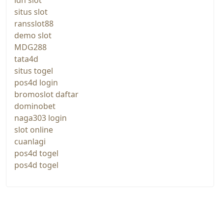
situs slot
ransslot88
demo slot
MDG288
tata4d
situs togel
pos4d login
bromoslot daftar
dominobet
naga303 login
slot online
cuanlagi
pos4d togel
pos4d togel