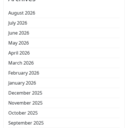
August 2026
July 2026
June 2026
May 2026
April 2026
March 2026
February 2026
January 2026
December 2025
November 2025
October 2025
September 2025