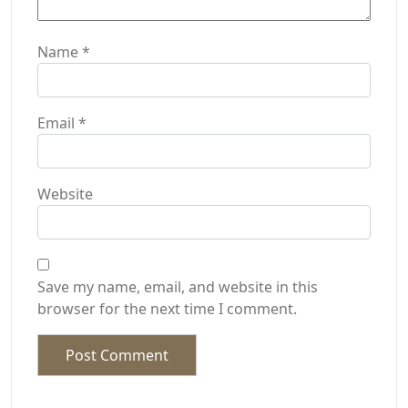
Name
*
Email
*
Website
Save my name, email, and website in this
browser for the next time I comment.