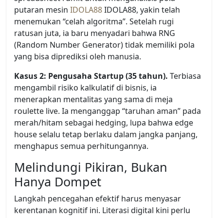
putaran mesin
IDOLA88
IDOLA88, yakin telah
menemukan “celah algoritma”. Setelah rugi
ratusan juta, ia baru menyadari bahwa RNG
(Random Number Generator) tidak memiliki pola
yang bisa diprediksi oleh manusia.
Kasus 2: Pengusaha Startup (35 tahun).
Terbiasa
mengambil risiko kalkulatif di bisnis, ia
menerapkan mentalitas yang sama di meja
roulette live. Ia menganggap “taruhan aman” pada
merah/hitam sebagai hedging, lupa bahwa edge
house selalu tetap berlaku dalam jangka panjang,
menghapus semua perhitungannya.
Melindungi Pikiran, Bukan
Hanya Dompet
Langkah pencegahan efektif harus menyasar
kerentanan kognitif ini. Literasi digital kini perlu