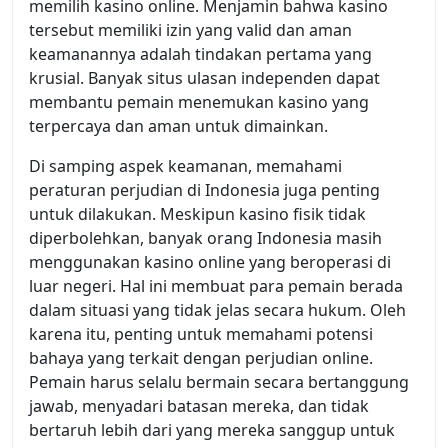
memilih kasino online. Menjamin bahwa kasino
tersebut memiliki izin yang valid dan aman
keamanannya adalah tindakan pertama yang
krusial. Banyak situs ulasan independen dapat
membantu pemain menemukan kasino yang
terpercaya dan aman untuk dimainkan.
Di samping aspek keamanan, memahami
peraturan perjudian di Indonesia juga penting
untuk dilakukan. Meskipun kasino fisik tidak
diperbolehkan, banyak orang Indonesia masih
menggunakan kasino online yang beroperasi di
luar negeri. Hal ini membuat para pemain berada
dalam situasi yang tidak jelas secara hukum. Oleh
karena itu, penting untuk memahami potensi
bahaya yang terkait dengan perjudian online.
Pemain harus selalu bermain secara bertanggung
jawab, menyadari batasan mereka, dan tidak
bertaruh lebih dari yang mereka sanggup untuk