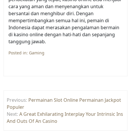
cara yang aman dan menyenangkan untuk
bersantai dan menghibur diri. Dengan
mempertimbangkan semua hal ini, pemain di
Indonesia dapat merasakan pengalaman bermain
di kasino online dengan hati-hati dan sepanjang
tanggung jawab.
Posted in:
Gaming
Post
Previous:
Permainan Slot Online Permainan Jackpot
navigation
Populer
Next:
A Great Exhilarating Interplay Your Intrinsic Ins
And Outs Of An Casino