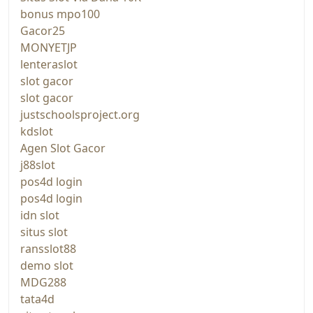
bonus mpo100
Gacor25
MONYETJP
lenteraslot
slot gacor
slot gacor
justschoolsproject.org
kdslot
Agen Slot Gacor
j88slot
pos4d login
pos4d login
idn slot
situs slot
ransslot88
demo slot
MDG288
tata4d