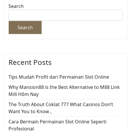
Search
Search
Recent Posts
Tips Mudah Profit dari Permainan Slot Online
Why Mansion88 is the Best Alternative to M88 Link
Mới Hôm Nay
The Truth About Coklat 777 What Casinos Don’t
Want You to Know ,
Cara Bermain Permainan Slot Online Seperti
Profesional