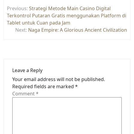
Post
Previous:
Strategi Metode Main Casino Digital
navigation
Terkontrol Putaran Gratis menggunakan Platform di
Tablet untuk Cuan pada Jam
Next:
Naga Empire: A Glorious Ancient Civilization
Leave a Reply
Your email address will not be published.
Required fields are marked
*
Comment
*