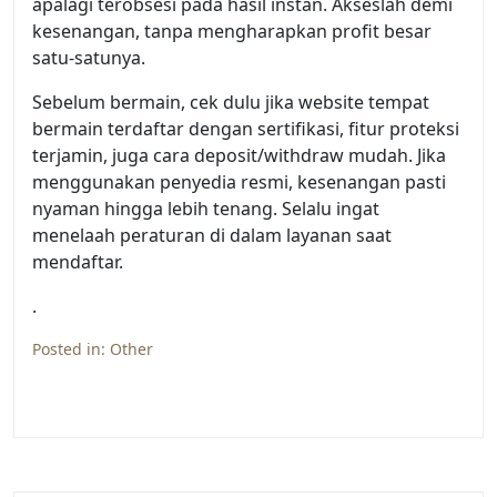
apalagi terobsesi pada hasil instan. Akseslah demi
kesenangan, tanpa mengharapkan profit besar
satu-satunya.
Sebelum bermain, cek dulu jika website tempat
bermain terdaftar dengan sertifikasi, fitur proteksi
terjamin, juga cara deposit/withdraw mudah. Jika
menggunakan penyedia resmi, kesenangan pasti
nyaman hingga lebih tenang. Selalu ingat
menelaah peraturan di dalam layanan saat
mendaftar.
.
Posted in:
Other