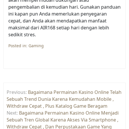
akan mempermudah dukungan atau
pengembalian di kemudian hari. Gunakan panduan
ini kapan pun Anda memerlukan penyegaran
cepat, dan Anda akan mendapatkan manfaat
maksimal dari AIR168 setiap hari dengan lebih
sedikit stres.
Posted in:
Gaming
Post
Previous:
Bagaimana Permainan Kasino Online Telah
navigation
Sebuah Trend Dunia Karena Kemudahan Mobile ,
Withdraw Cepat , Plus Katalog Game Beragam
Next:
Bagaimana Permainan Kasino Online Menjadi
Sebuah Tren Global Karena Akses Via Smartphone ,
Withdraw Cepat , Dan Perpustakaan Game Yang