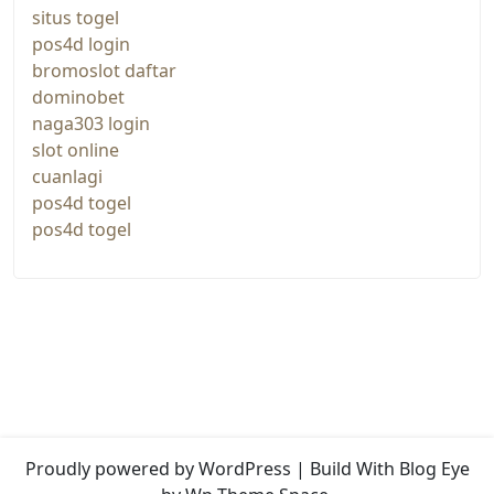
situs togel
pos4d login
bromoslot daftar
dominobet
naga303 login
slot online
cuanlagi
pos4d togel
pos4d togel
Proudly powered by WordPress
|
Build With
Blog Eye