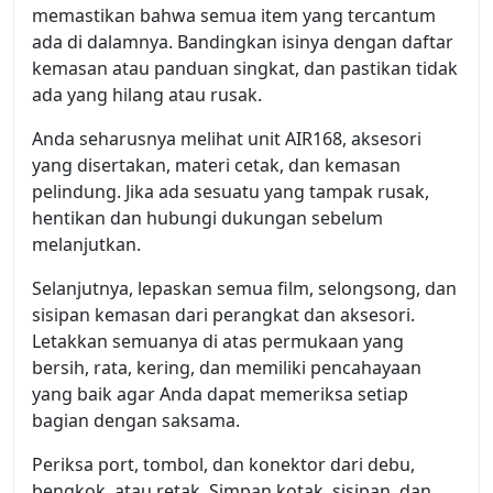
memastikan bahwa semua item yang tercantum
ada di dalamnya. Bandingkan isinya dengan daftar
kemasan atau panduan singkat, dan pastikan tidak
ada yang hilang atau rusak.
Anda seharusnya melihat unit AIR168, aksesori
yang disertakan, materi cetak, dan kemasan
pelindung. Jika ada sesuatu yang tampak rusak,
hentikan dan hubungi dukungan sebelum
melanjutkan.
Selanjutnya, lepaskan semua film, selongsong, dan
sisipan kemasan dari perangkat dan aksesori.
Letakkan semuanya di atas permukaan yang
bersih, rata, kering, dan memiliki pencahayaan
yang baik agar Anda dapat memeriksa setiap
bagian dengan saksama.
Periksa port, tombol, dan konektor dari debu,
bengkok, atau retak. Simpan kotak, sisipan, dan