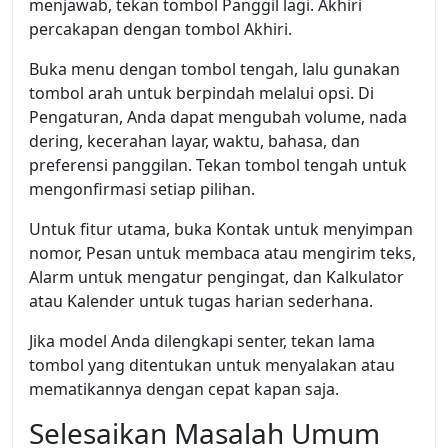
menjawab, tekan tombol Panggil lagi. Akhiri
percakapan dengan tombol Akhiri.
Buka menu dengan tombol tengah, lalu gunakan
tombol arah untuk berpindah melalui opsi. Di
Pengaturan, Anda dapat mengubah volume, nada
dering, kecerahan layar, waktu, bahasa, dan
preferensi panggilan. Tekan tombol tengah untuk
mengonfirmasi setiap pilihan.
Untuk fitur utama, buka Kontak untuk menyimpan
nomor, Pesan untuk membaca atau mengirim teks,
Alarm untuk mengatur pengingat, dan Kalkulator
atau Kalender untuk tugas harian sederhana.
Jika model Anda dilengkapi senter, tekan lama
tombol yang ditentukan untuk menyalakan atau
mematikannya dengan cepat kapan saja.
Selesaikan Masalah Umum