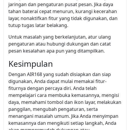
jaringan dan pengaturan pusat pesan. Jika daya
tahan baterai cepat menurun, kurangi kecerahan
layar, nonaktifkan fitur yang tidak digunakan, dan
tutup tugas latar belakang.
Untuk masalah yang berkelanjutan, atur ulang
pengaturan atau hubungi dukungan dan catat
pesan kesalahan apa pun yang ditampilkan.
Kesimpulan
Dengan AIR168 yang sudah disiapkan dan siap
digunakan, Anda dapat mulai memakai fitur-
fiturnya dengan percaya diri. Anda telah
mempelajari cara membuka kemasannya, mengisi
daya, memahami tombol dan ikon layar, melakukan
panggilan, mengubah pengaturan, serta
menangani masalah umum. Jika Anda menyimpan
kemasannya dan mengikuti setiap langkah, Anda