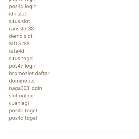
pos4d login
idn slot
situs slot
ransslot88
demo slot
MDG288
tata4d
situs togel
pos4d login
bromoslot daftar
dominobet
naga303 login
slot online
cuanlagi
pos4d togel
pos4d togel