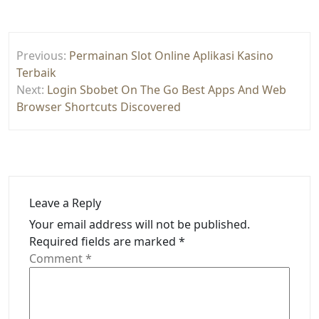
Post
Previous:
Permainan Slot Online Aplikasi Kasino
navigation
Terbaik
Next:
Login Sbobet On The Go Best Apps And Web
Browser Shortcuts Discovered
Leave a Reply
Your email address will not be published.
Required fields are marked
*
Comment
*