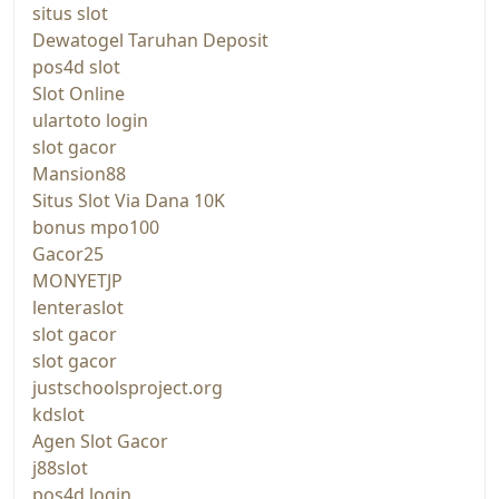
situs slot
Dewatogel Taruhan Deposit
pos4d slot
Slot Online
ulartoto login
slot gacor
Mansion88
Situs Slot Via Dana 10K
bonus mpo100
Gacor25
MONYETJP
lenteraslot
slot gacor
slot gacor
justschoolsproject.org
kdslot
Agen Slot Gacor
j88slot
pos4d login