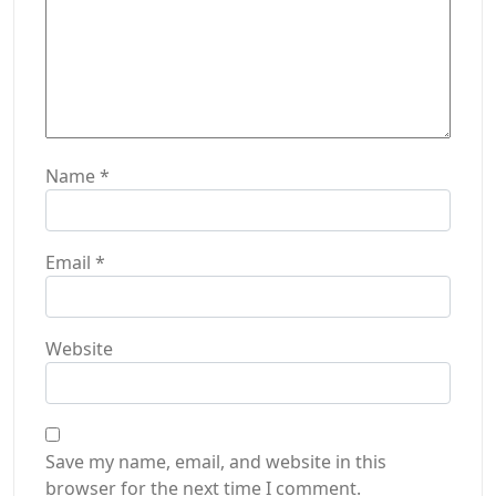
Name
*
Email
*
Website
Save my name, email, and website in this
browser for the next time I comment.