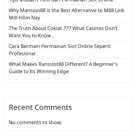
Why Mansion88 is the Best Alternative to M88 Link
Mới Hôm Nay
The Truth About Coklat 777 What Casinos Don’t
Want You to Know ,
Cara Bermain Permainan Slot Online Seperti
Profesional
What Makes Ransslot88 Different? A Beginner’s
Guide to Its Winning Edge
Recent Comments
No comments to show.