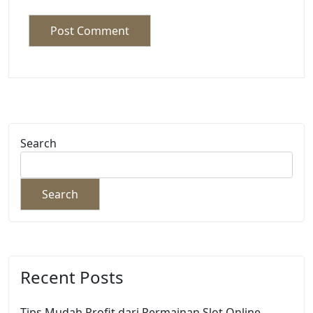
Search
Search
Recent Posts
Tips Mudah Profit dari Permainan Slot Online