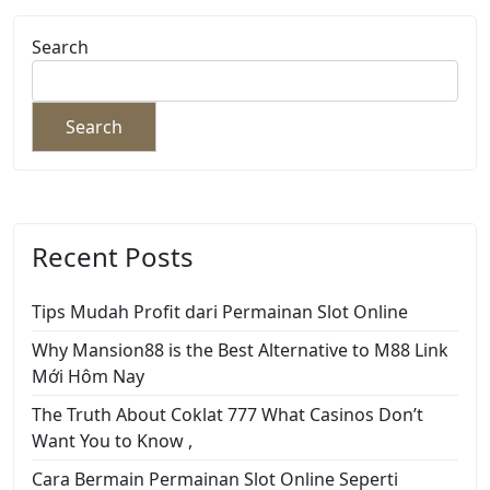
Search
Search
Recent Posts
Tips Mudah Profit dari Permainan Slot Online
Why Mansion88 is the Best Alternative to M88 Link
Mới Hôm Nay
The Truth About Coklat 777 What Casinos Don’t
Want You to Know ,
Cara Bermain Permainan Slot Online Seperti