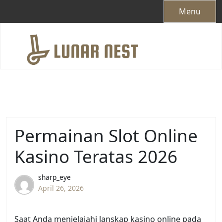
Skip
Menu
to
content
Permainan Slot Online
Kasino Teratas 2026
sharp_eye
April 26, 2026
Saat Anda menjelajahi lanskap kasino online pada