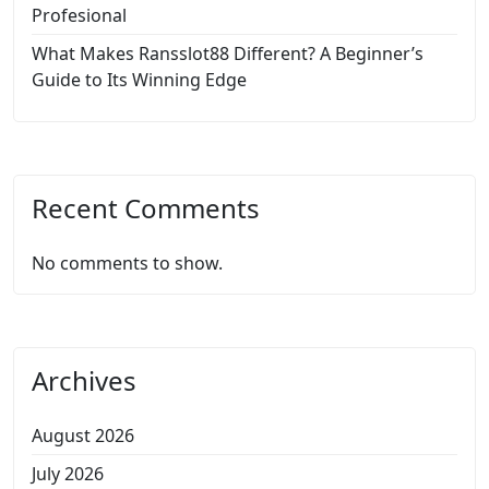
Profesional
What Makes Ransslot88 Different? A Beginner’s
Guide to Its Winning Edge
Recent Comments
No comments to show.
Archives
August 2026
July 2026