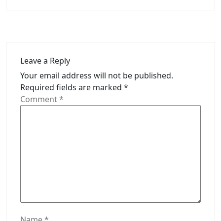
Leave a Reply
Your email address will not be published.
Required fields are marked
*
Comment
*
Name
*