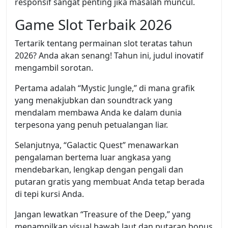
responsif sangat penting jika masalah muncul.
Game Slot Terbaik 2026
Tertarik tentang permainan slot teratas tahun
2026? Anda akan senang! Tahun ini, judul inovatif
mengambil sorotan.
Pertama adalah “Mystic Jungle,” di mana grafik
yang menakjubkan dan soundtrack yang
mendalam membawa Anda ke dalam dunia
terpesona yang penuh petualangan liar.
Selanjutnya, “Galactic Quest” menawarkan
pengalaman bertema luar angkasa yang
mendebarkan, lengkap dengan pengali dan
putaran gratis yang membuat Anda tetap berada
di tepi kursi Anda.
Jangan lewatkan “Treasure of the Deep,” yang
menampilkan visual bawah laut dan putaran bonus