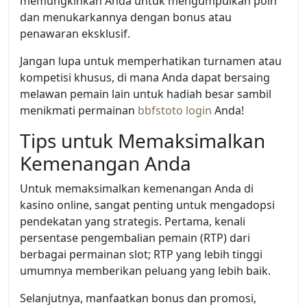
memungkinkan Anda untuk mengumpulkan poin
dan menukarkannya dengan bonus atau
penawaran eksklusif.
Jangan lupa untuk memperhatikan turnamen atau
kompetisi khusus, di mana Anda dapat bersaing
melawan pemain lain untuk hadiah besar sambil
menikmati permainan
bbfstoto login
Anda!
Tips untuk Memaksimalkan
Kemenangan Anda
Untuk memaksimalkan kemenangan Anda di
kasino online, sangat penting untuk mengadopsi
pendekatan yang strategis. Pertama, kenali
persentase pengembalian pemain (RTP) dari
berbagai permainan slot; RTP yang lebih tinggi
umumnya memberikan peluang yang lebih baik.
Selanjutnya, manfaatkan bonus dan promosi,