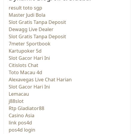
result toto sgp
Master Judi Bola
Slot Gratis Tanpa Deposit
Dewagg Live Dealer
Slot Gratis Tanpa Deposit
7meter Sportbook
Kartupoker 5d
Slot Gacor Hari Ini
Citislots Chat
Toto Macau 4d
Alexavegas Live Chat Harian
Slot Gacor Hari Ini
Lemacau
j88slot
Rtp Gladiator88
Casino Asia
link pos4d
pos4d login