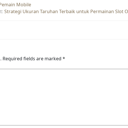
 Pemain Mobile
t:
Strategi Ukuran Taruhan Terbaik untuk Permainan Slot O
.
Required fields are marked
*