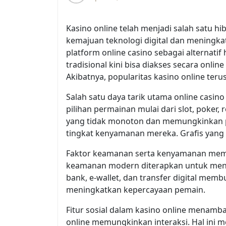
Kasino online telah menjadi salah satu h
kemajuan teknologi digital dan meningk
platform online casino sebagai alternati
tradisional kini bisa diakses secara onlin
Akibatnya, popularitas kasino online teru
Salah satu daya tarik utama online casi
pilihan permainan mulai dari slot, poker, 
yang tidak monoton dan memungkinkan p
tingkat kenyamanan mereka. Grafis yang
Faktor keamanan serta kenyamanan meme
keamanan modern diterapkan untuk menja
bank, e-wallet, dan transfer digital mem
meningkatkan kepercayaan pemain.
Fitur sosial dalam kasino online menambah
online memungkinkan interaksi. Hal ini m