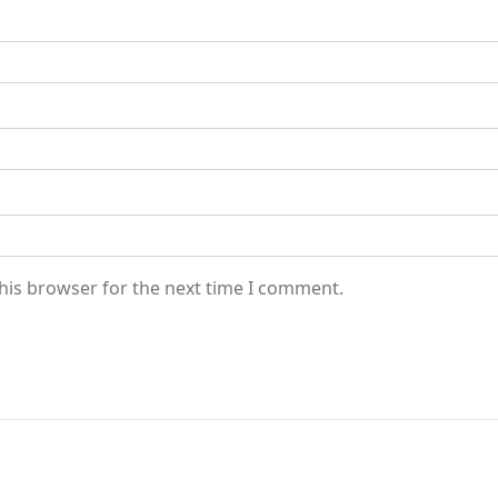
his browser for the next time I comment.