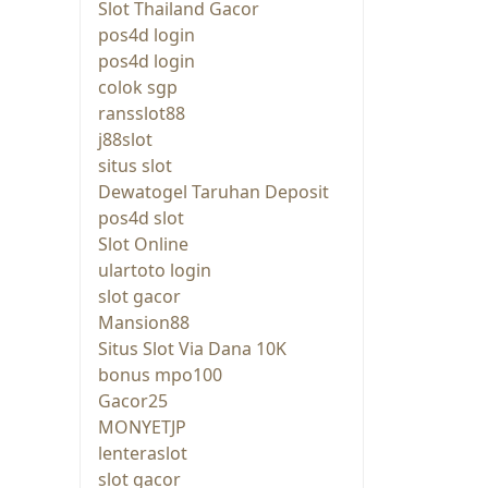
Slot Thailand Gacor
pos4d login
pos4d login
colok sgp
ransslot88
j88slot
situs slot
Dewatogel Taruhan Deposit
pos4d slot
Slot Online
ulartoto login
slot gacor
Mansion88
Situs Slot Via Dana 10K
bonus mpo100
Gacor25
MONYETJP
lenteraslot
slot gacor