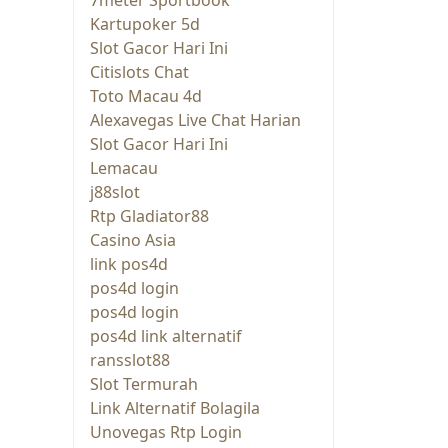
7meter Sportbook
Kartupoker 5d
Slot Gacor Hari Ini
Citislots Chat
Toto Macau 4d
Alexavegas Live Chat Harian
Slot Gacor Hari Ini
Lemacau
j88slot
Rtp Gladiator88
Casino Asia
link pos4d
pos4d login
pos4d login
pos4d link alternatif
ransslot88
Slot Termurah
Link Alternatif Bolagila
Unovegas Rtp Login