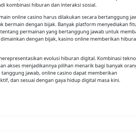
i kombinasi hiburan dan interaksi sosial.
ain online casino harus dilakukan secara bertanggung ja
 bermain dengan bijak. Banyak platform menyediakan fit
i tentang permainan yang bertanggung jawab untuk memb
a dimainkan dengan bijak, kasino online memberikan hibur
erepresentasikan evolusi hiburan digital. Kombinasi tekno
an akses menjadikannya pilihan menarik bagi banyak oran
 tanggung jawab, online casino dapat memberikan
if, dan sesuai dengan gaya hidup digital masa kini.