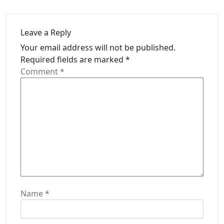
Leave a Reply
Your email address will not be published.
Required fields are marked
*
Comment
*
Name
*