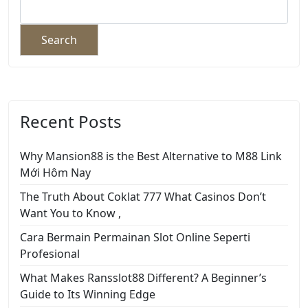
Search
Recent Posts
Why Mansion88 is the Best Alternative to M88 Link
Mới Hôm Nay
The Truth About Coklat 777 What Casinos Don’t
Want You to Know ,
Cara Bermain Permainan Slot Online Seperti
Profesional
What Makes Ransslot88 Different? A Beginner’s
Guide to Its Winning Edge