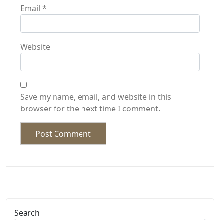
Email
*
Website
Save my name, email, and website in this
browser for the next time I comment.
Search