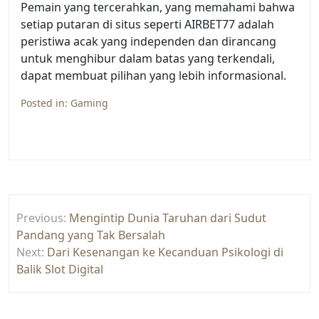
Pemain yang tercerahkan, yang memahami bahwa
setiap putaran di situs seperti AIRBET77 adalah
peristiwa acak yang independen dan dirancang
untuk menghibur dalam batas yang terkendali,
dapat membuat pilihan yang lebih informasional.
Posted in:
Gaming
Post
Previous:
Mengintip Dunia Taruhan dari Sudut
navigation
Pandang yang Tak Bersalah
Next:
Dari Kesenangan ke Kecanduan Psikologi di
Balik Slot Digital