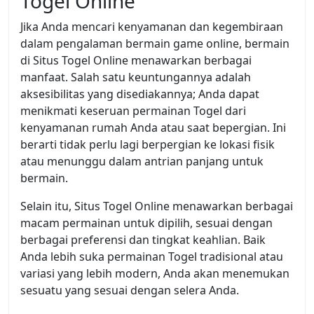
Togel Online
Jika Anda mencari kenyamanan dan kegembiraan
dalam pengalaman bermain game online, bermain
di Situs Togel Online menawarkan berbagai
manfaat. Salah satu keuntungannya adalah
aksesibilitas yang disediakannya; Anda dapat
menikmati keseruan permainan Togel dari
kenyamanan rumah Anda atau saat bepergian. Ini
berarti tidak perlu lagi berpergian ke lokasi fisik
atau menunggu dalam antrian panjang untuk
bermain.
Selain itu, Situs Togel Online menawarkan berbagai
macam permainan untuk dipilih, sesuai dengan
berbagai preferensi dan tingkat keahlian. Baik
Anda lebih suka permainan Togel tradisional atau
variasi yang lebih modern, Anda akan menemukan
sesuatu yang sesuai dengan selera Anda.