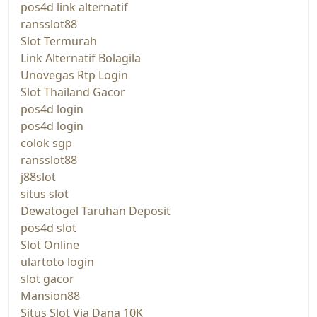
pos4d link alternatif
ransslot88
Slot Termurah
Link Alternatif Bolagila
Unovegas Rtp Login
Slot Thailand Gacor
pos4d login
pos4d login
colok sgp
ransslot88
j88slot
situs slot
Dewatogel Taruhan Deposit
pos4d slot
Slot Online
ulartoto login
slot gacor
Mansion88
Situs Slot Via Dana 10K