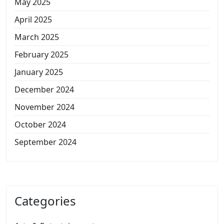
May 2025
April 2025
March 2025
February 2025
January 2025
December 2024
November 2024
October 2024
September 2024
Categories