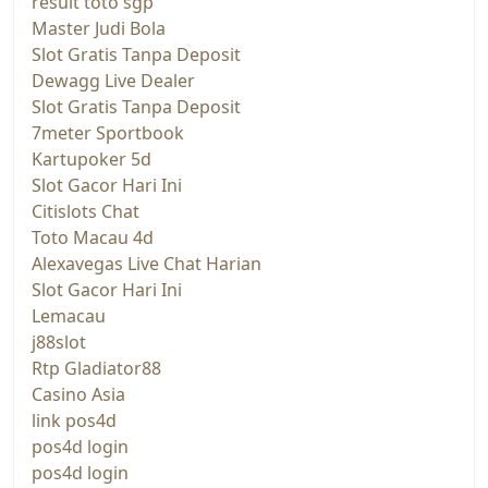
result toto sgp
Master Judi Bola
Slot Gratis Tanpa Deposit
Dewagg Live Dealer
Slot Gratis Tanpa Deposit
7meter Sportbook
Kartupoker 5d
Slot Gacor Hari Ini
Citislots Chat
Toto Macau 4d
Alexavegas Live Chat Harian
Slot Gacor Hari Ini
Lemacau
j88slot
Rtp Gladiator88
Casino Asia
link pos4d
pos4d login
pos4d login