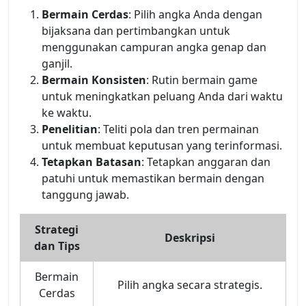
Bermain Cerdas
: Pilih angka Anda dengan
bijaksana dan pertimbangkan untuk
menggunakan campuran angka genap dan
ganjil.
Bermain Konsisten
: Rutin bermain game
untuk meningkatkan peluang Anda dari waktu
ke waktu.
Penelitian
: Teliti pola dan tren permainan
untuk membuat keputusan yang terinformasi.
Tetapkan Batasan
: Tetapkan anggaran dan
patuhi untuk memastikan bermain dengan
tanggung jawab.
Strategi
Deskripsi
dan Tips
Bermain
Pilih angka secara strategis.
Cerdas