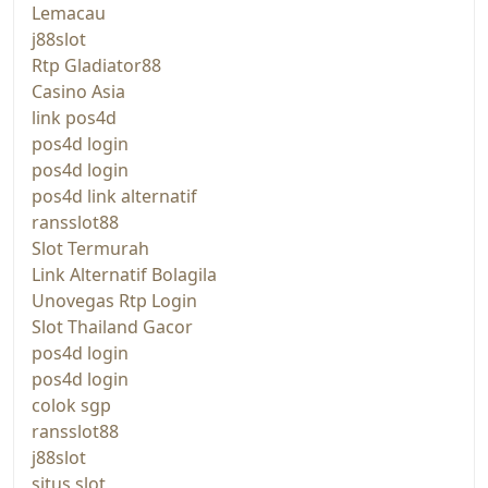
Lemacau
j88slot
Rtp Gladiator88
Casino Asia
link pos4d
pos4d login
pos4d login
pos4d link alternatif
ransslot88
Slot Termurah
Link Alternatif Bolagila
Unovegas Rtp Login
Slot Thailand Gacor
pos4d login
pos4d login
colok sgp
ransslot88
j88slot
situs slot