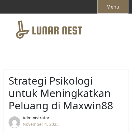
Skip
Menu
to
content
Strategi Psikologi
untuk Meningkatkan
Peluang di Maxwin88
Administrator
November 4, 2025