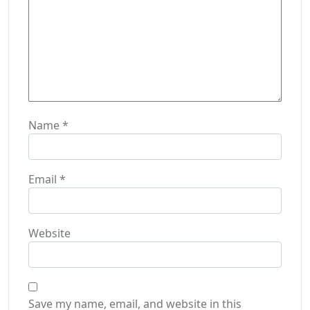
Name
*
Email
*
Website
Save my name, email, and website in this