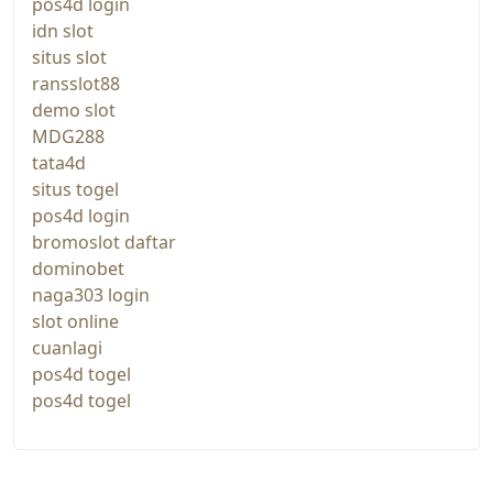
pos4d login
idn slot
situs slot
ransslot88
demo slot
MDG288
tata4d
situs togel
pos4d login
bromoslot daftar
dominobet
naga303 login
slot online
cuanlagi
pos4d togel
pos4d togel