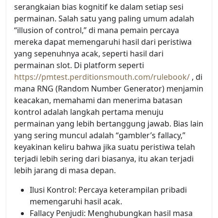
serangkaian bias kognitif ke dalam setiap sesi
permainan. Salah satu yang paling umum adalah
“illusion of control,” di mana pemain percaya
mereka dapat memengaruhi hasil dari peristiwa
yang sepenuhnya acak, seperti hasil dari
permainan slot. Di platform seperti
https://pmtest.perditionsmouth.com/rulebook/
, di
mana RNG (Random Number Generator) menjamin
keacakan, memahami dan menerima batasan
kontrol adalah langkah pertama menuju
permainan yang lebih bertanggung jawab. Bias lain
yang sering muncul adalah “gambler’s fallacy,”
keyakinan keliru bahwa jika suatu peristiwa telah
terjadi lebih sering dari biasanya, itu akan terjadi
lebih jarang di masa depan.
Ilusi Kontrol: Percaya keterampilan pribadi
memengaruhi hasil acak.
Fallacy Penjudi: Menghubungkan hasil masa