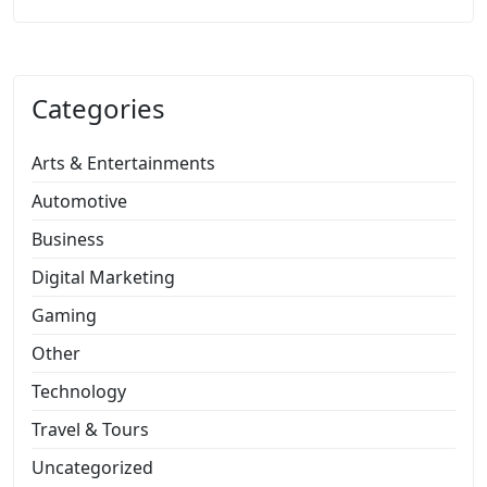
Categories
Arts & Entertainments
Automotive
Business
Digital Marketing
Gaming
Other
Technology
Travel & Tours
Uncategorized