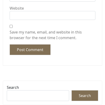
Website
Save my name, email, and website in this
browser for the next time I comment.
Search
Search