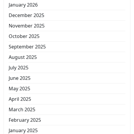
January 2026
December 2025
November 2025
October 2025
September 2025
August 2025
July 2025
June 2025
May 2025
April 2025
March 2025
February 2025
January 2025