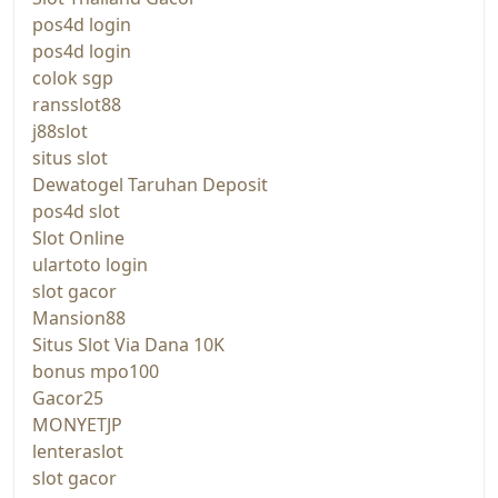
pos4d login
pos4d login
colok sgp
ransslot88
j88slot
situs slot
Dewatogel Taruhan Deposit
pos4d slot
Slot Online
ulartoto login
slot gacor
Mansion88
Situs Slot Via Dana 10K
bonus mpo100
Gacor25
MONYETJP
lenteraslot
slot gacor