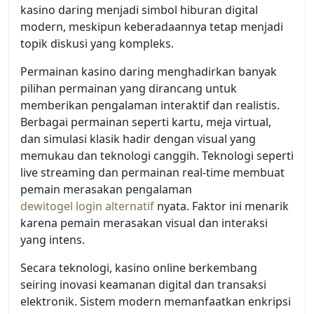
kasino daring menjadi simbol hiburan digital
modern, meskipun keberadaannya tetap menjadi
topik diskusi yang kompleks.
Permainan kasino daring menghadirkan banyak
pilihan permainan yang dirancang untuk
memberikan pengalaman interaktif dan realistis.
Berbagai permainan seperti kartu, meja virtual,
dan simulasi klasik hadir dengan visual yang
memukau dan teknologi canggih. Teknologi seperti
live streaming dan permainan real-time membuat
pemain merasakan pengalaman
dewitogel login alternatif
nyata. Faktor ini menarik
karena pemain merasakan visual dan interaksi
yang intens.
Secara teknologi, kasino online berkembang
seiring inovasi keamanan digital dan transaksi
elektronik. Sistem modern memanfaatkan enkripsi