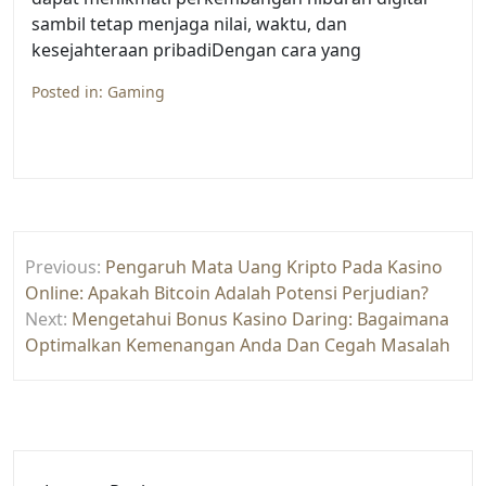
sambil tetap menjaga nilai, waktu, dan
kesejahteraan pribadiDengan cara yang
Posted in:
Gaming
Post
Previous:
Pengaruh Mata Uang Kripto Pada Kasino
navigation
Online: Apakah Bitcoin Adalah Potensi Perjudian?
Next:
Mengetahui Bonus Kasino Daring: Bagaimana
Optimalkan Kemenangan Anda Dan Cegah Masalah