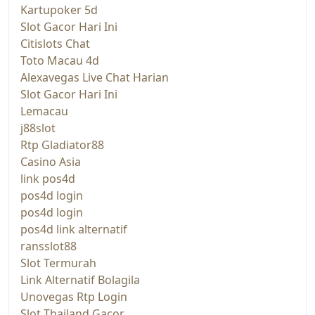
Kartupoker 5d
Slot Gacor Hari Ini
Citislots Chat
Toto Macau 4d
Alexavegas Live Chat Harian
Slot Gacor Hari Ini
Lemacau
j88slot
Rtp Gladiator88
Casino Asia
link pos4d
pos4d login
pos4d login
pos4d link alternatif
ransslot88
Slot Termurah
Link Alternatif Bolagila
Unovegas Rtp Login
Slot Thailand Gacor