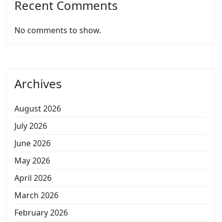
Recent Comments
No comments to show.
Archives
August 2026
July 2026
June 2026
May 2026
April 2026
March 2026
February 2026