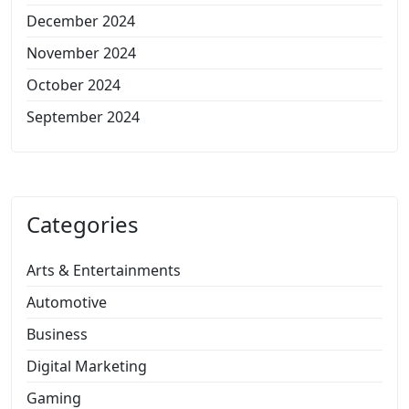
December 2024
November 2024
October 2024
September 2024
Categories
Arts & Entertainments
Automotive
Business
Digital Marketing
Gaming