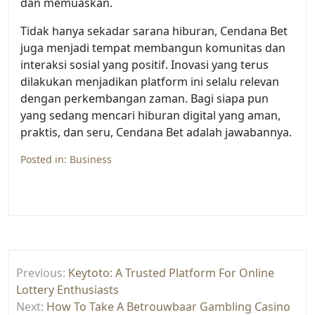
dan memuaskan.
Tidak hanya sekadar sarana hiburan, Cendana Bet
juga menjadi tempat membangun komunitas dan
interaksi sosial yang positif. Inovasi yang terus
dilakukan menjadikan platform ini selalu relevan
dengan perkembangan zaman. Bagi siapa pun
yang sedang mencari hiburan digital yang aman,
praktis, dan seru, Cendana Bet adalah jawabannya.
Posted in:
Business
Post
Previous:
Keytoto: A Trusted Platform For Online
navigation
Lottery Enthusiasts
Next:
How To Take A Betrouwbaar Gambling Casino