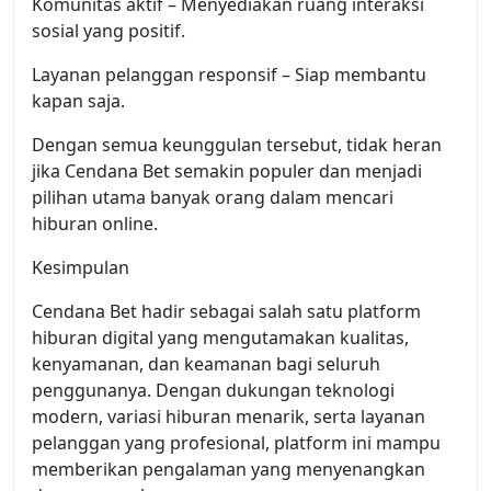
Komunitas aktif – Menyediakan ruang interaksi
sosial yang positif.
Layanan pelanggan responsif – Siap membantu
kapan saja.
Dengan semua keunggulan tersebut, tidak heran
jika Cendana Bet semakin populer dan menjadi
pilihan utama banyak orang dalam mencari
hiburan online.
Kesimpulan
Cendana Bet hadir sebagai salah satu platform
hiburan digital yang mengutamakan kualitas,
kenyamanan, dan keamanan bagi seluruh
penggunanya. Dengan dukungan teknologi
modern, variasi hiburan menarik, serta layanan
pelanggan yang profesional, platform ini mampu
memberikan pengalaman yang menyenangkan