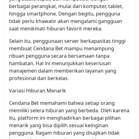
berbagai perangkat, mulai dari komputer, tablet,
hingga smartphone. Dengan begitu, pengguna
tidak perlu khawatir akan mengalami gangguan
saat menikmati hiburan favorit mereka.
Selain itu, penggunaan server berkapasitas tinggi
membuat Cendana Bet mampu menampung
ribuan pengguna secara bersamaan tanpa
hambatan. Hal ini menunjukkan keseriusan
manajemen dalam memberikan layanan yang
profesional dan berkelas.
Variasi Hiburan Menarik
Cendana Bet memahami bahwa setiap orang
memiliki selera hiburan yang berbeda. Oleh karena
itu, platform ini menghadirkan berbagai pilihan
menarik yang bisa dipilih sesuai keinginan
pengguna. Ragam hiburan yang disajikan tidak