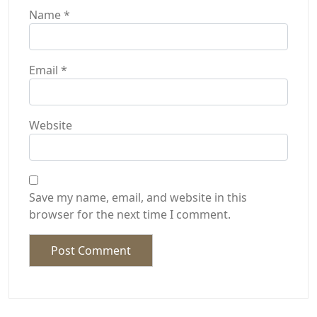
Name
*
Email
*
Website
Save my name, email, and website in this
browser for the next time I comment.