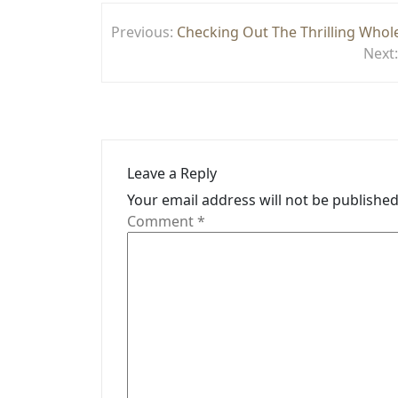
Post
Previous:
Checking Out The Thrilling Who
navigation
Next:
Leave a Reply
Your email address will not be published
Comment
*