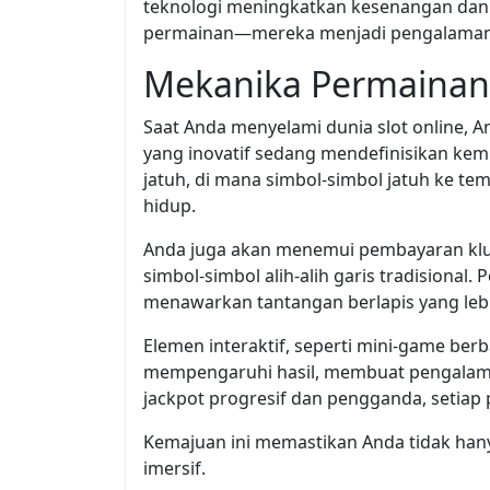
teknologi meningkatkan kesenangan dan ke
permainan—mereka menjadi pengalaman 
Mekanika Permainan 
Saat Anda menyelami dunia slot online
yang inovatif sedang mendefinisikan kemb
jatuh, di mana simbol-simbol jatuh ke t
hidup.
Anda juga akan menemui pembayaran kl
simbol-simbol alih-alih garis tradisiona
menawarkan tantangan berlapis yang leb
Elemen interaktif, seperti mini-game be
mempengaruhi hasil, membuat pengalama
jackpot progresif dan pengganda, setia
Kemajuan ini memastikan Anda tidak han
imersif.