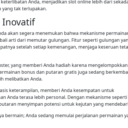
terlibatan Anda, menjadikan slot online lebih dari sekad
yang tak terlupakan.
Inovatif
, Anda akan segera menemukan bahwa mekanisme permaina
ali arti dari memutar gulungan. Fitur seperti gulungan ya
empatnya setelah setiap kemenangan, menjaga keseruan tet
uster, yang memberi Anda hadiah karena mengelompokkan
l. Permainan bonus dan putaran gratis juga sedang berkemb
ih melibatkan Anda.
rbasis keterampilan, memberi Anda kesempatan untuk
n Anda terasa lebih personal. Dengan mekanisme seperti
p putaran menyimpan potensi untuk kejutan yang mendebar
ya bermain; Anda sedang memulai perjalanan permainan y