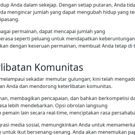
dup Anda dalam sekejap. Dengan setiap putaran, Anda tid
da mengincar jumlah yang dapat mengubah hidup yang te
ipasang.
rbagai permainan, dapat mencapai jumlah yang
terasa seperti peluang untuk mendapatkan keberuntungan
ukan dengan keseruan permainan, membuat Anda tetap di t
erlibatan Komunitas
 melampaui sekadar memutar gulungan; kini telah mengad
man Anda dan mendorong keterlibatan komunitas.
an, membagikan pencapaian, dan bahkan berkompetisi d
asa lebih mendebarkan. Opsi obrolan langsung
pemain lain secara real-time, menciptakan rasa persahaba
grasi media sosial, memungkinkan Anda untuk memamerk
 untuk ikut bersenang-senang. Anda akan menemukan pa