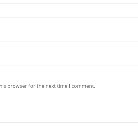
his browser for the next time I comment.