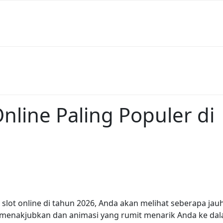
nline Paling Populer di
slot online di tahun 2026, Anda akan melihat seberapa jau
g menakjubkan dan animasi yang rumit menarik Anda ke da