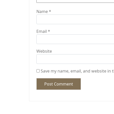
Name
*
Email
*
Website
Save my name, email, and website in t