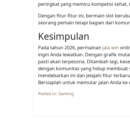
peringkat yang memicu kompetisi sehat, 
Dengan fitur-fitur ini, bermain slot ber
seorang pemain tetapi bagian dari kom
Kesimpulan
Pada tahun 2026, permainan
jala win
onli
ingin Anda lewatkan. Dengan grafik mutak
pasti akan terpesona. Ditambah lagi, ke
dengan komunitas yang hidup membuat se
mendebarkan ini dan jelajahi fitur terb
Bersiaplah untuk memutar jalan Anda ke
Posted in:
Gaming