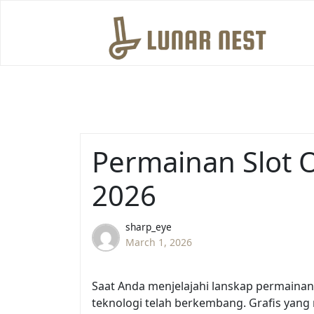
Skip
to
content
Permainan Slot O
2026
sharp_eye
March 1, 2026
Saat Anda menjelajahi lanskap permainan 
teknologi telah berkembang. Grafis yan