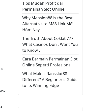
Tips Mudah Profit dari
Permainan Slot Online
Why Mansion88 is the Best
Alternative to M88 Link Mới
Hôm Nay
The Truth About Coklat 777
What Casinos Don’t Want You
to Know ,
Cara Bermain Permainan Slot
.
Online Seperti Profesional
da
What Makes Ransslot88
Different? A Beginner’s Guide
to Its Winning Edge
rasa
a