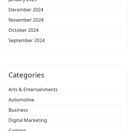
December 2024
November 2024
October 2024
September 2024
Categories
Arts & Entertainments
Automotive
Business
Digital Marketing
Gaming