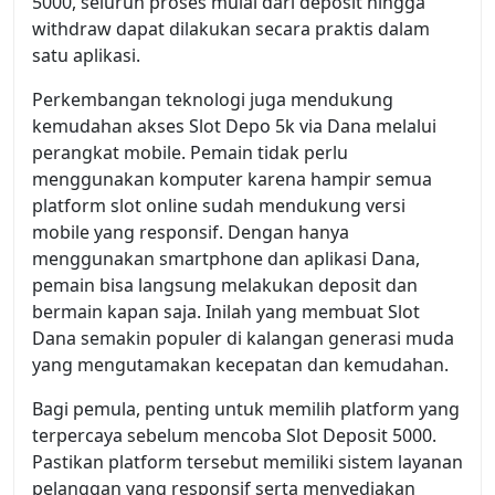
5000, seluruh proses mulai dari deposit hingga
withdraw dapat dilakukan secara praktis dalam
satu aplikasi.
Perkembangan teknologi juga mendukung
kemudahan akses Slot Depo 5k via Dana melalui
perangkat mobile. Pemain tidak perlu
menggunakan komputer karena hampir semua
platform slot online sudah mendukung versi
mobile yang responsif. Dengan hanya
menggunakan smartphone dan aplikasi Dana,
pemain bisa langsung melakukan deposit dan
bermain kapan saja. Inilah yang membuat Slot
Dana semakin populer di kalangan generasi muda
yang mengutamakan kecepatan dan kemudahan.
Bagi pemula, penting untuk memilih platform yang
terpercaya sebelum mencoba Slot Deposit 5000.
Pastikan platform tersebut memiliki sistem layanan
pelanggan yang responsif serta menyediakan